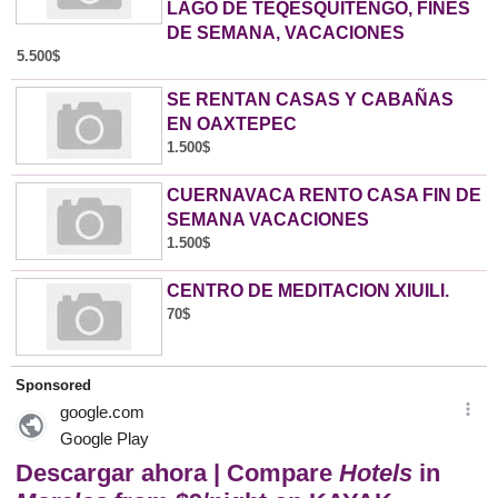
LAGO DE TEQESQUITENGO, FINES
DE SEMANA, VACACIONES
5.500$
SE RENTAN CASAS Y CABAÑAS
EN OAXTEPEC
1.500$
CUERNAVACA RENTO CASA FIN DE
SEMANA VACACIONES
1.500$
CENTRO DE MEDITACION XIUILI.
70$