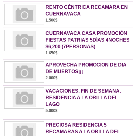
RENTO CÉNTRICA RECAMARA EN
CUERNAVACA
1.500$
CUERNAVACA CASA PROMOCIÓN
FIESTAS PATRIAS 5DÍAS 4NOCHES
$6,200 (7PERSONAS)
1.650$
APROVECHA PROMOCION DE DIA
DE MUERTOS¡¡¡
2.000$
VACACIONES, FIN DE SEMANA,
RESIDENCIA A LA ORILLA DEL
LAGO
5.000$
PRECIOSA RESIDENCIA 5
RECAMARAS A LA ORILLA DEL