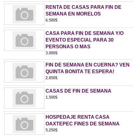
RENTA DE CASAS PARA FIN DE
SEMANA EN MORELOS
6.500$
CASA PARA FIN DE SEMANA Y/O
EVENTO ESPECIAL PARA 30
PERSONAS O MAS
3.000$
FIN DE SEMANA EN CUERNA? VEN
QUINTA BONITA TE ESPERA!
2.850$
CASAS DE FIN DE SEMANA
1.500$
HOSPEDAJE RENTA CASA
OAXTEPEC FINES DE SEMANA
5.250$